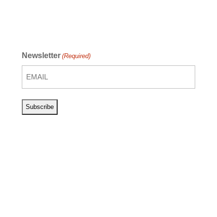
Newsletter
(Required)