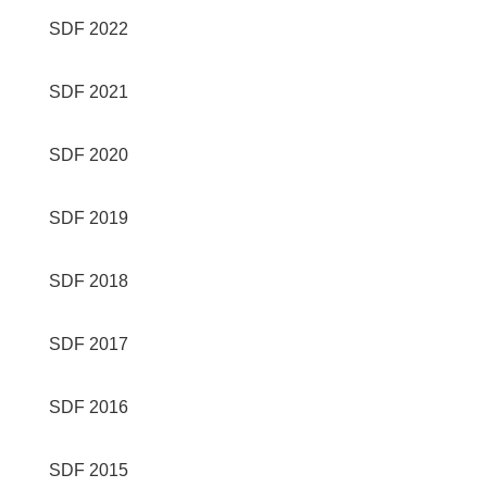
SDF 2022
SDF 2021
SDF 2020
SDF 2019
SDF 2018
SDF 2017
SDF 2016
SDF 2015