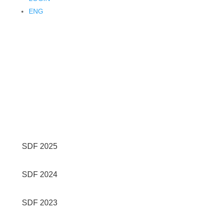
ENG
SDF 2025
SDF 2024
SDF 2023