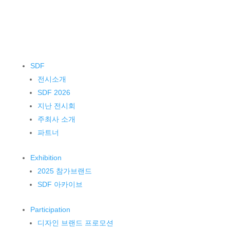
SDF
전시소개
SDF 2026
지난 전시회
주최사 소개
파트너
Exhibition
2025 참가브랜드
SDF 아카이브
Participation
디자인 브랜드 프로모션