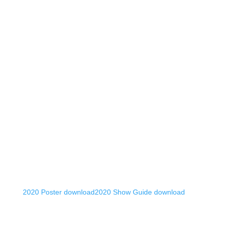
2020 Poster download
2020 Show Guide download