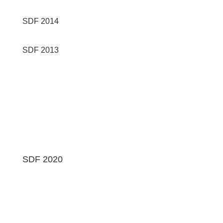
SDF 2014
SDF 2013
SDF 2020