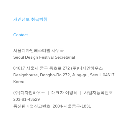
개인정보 취급방침
Contact
서울디자인페스티벌 사무국
Seoul Design Festival Secretariat
04617 서울시 중구 동호로 272 (주)디자인하우스
Designhouse, Dongho-Ro 272, Jung-gu, Seoul, 04617
Korea
(주)디자인하우스 ｜ 대표자 이영혜 ｜ 사업자등록번호
203-81-43529
통신판매업신고번호
: 2004-
서울중구
-1831