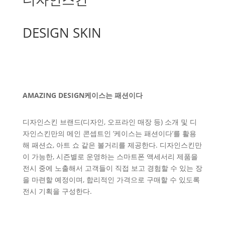
DESIGN SKIN
AMAZING DESIGN케이스는 패션이다
디자인스킨 브랜드(디자인, 오프라인 매장 등) 소개 및 디
자인스킨만의 메인 콘셉트인 ’케이스는 패션이다’를 활용
해 패션쇼, 아트 쇼 같은 볼거리를 제공한다. 디자인스킨만
이 가능한, 시즌별로 운영하는 스마트폰 액세서리 제품을
전시 중에 노출해서 고객들이 직접 보고 경험할 수 있는 장
을 마련할 예정이며, 합리적인 가격으로 구매할 수 있도록
전시 기획을 구성한다.