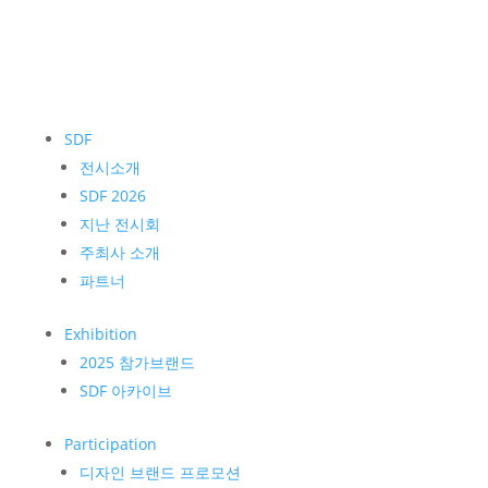
SDF
전시소개
SDF 2026
지난 전시회
주최사 소개
파트너
Exhibition
2025 참가브랜드
SDF 아카이브
Participation
디자인 브랜드 프로모션