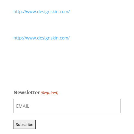
http://www.designskin.com/
http://www.designskin.com/
Newsletter
(Required)