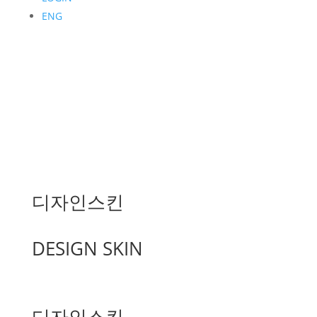
ENG
디자인스킨
DESIGN SKIN
디자인스킨