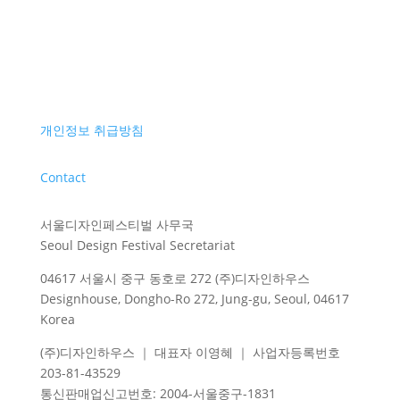
개인정보 취급방침
Contact
서울디자인페스티벌 사무국
Seoul Design Festival Secretariat
04617 서울시 중구 동호로 272 (주)디자인하우스
Designhouse, Dongho-Ro 272, Jung-gu, Seoul, 04617
Korea
(주)디자인하우스 ｜ 대표자 이영혜 ｜ 사업자등록번호
203-81-43529
통신판매업신고번호
: 2004-
서울중구
-1831