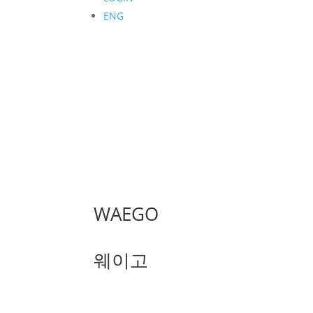
ENG
WAEGO
웨이고