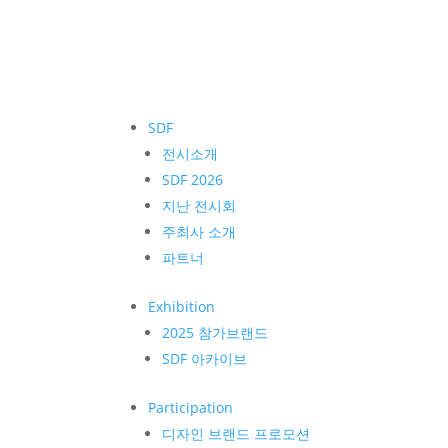
SDF
전시소개
SDF 2026
지난 전시회
주최사 소개
파트너
Exhibition
2025 참가브랜드
SDF 아카이브
Participation
디자인 브랜드 프로모션