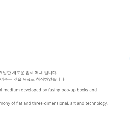
발한 새로운 입체 매체 입니다.
 보여주는 것을 목표로 창작하였습니다.
nal medium developed by fusing pop-up books and
mony of flat and three-dimensional, art and technology,