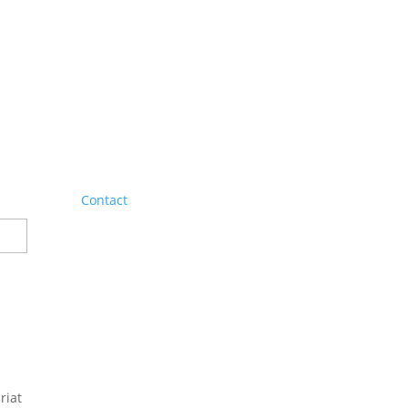
Contact
riat