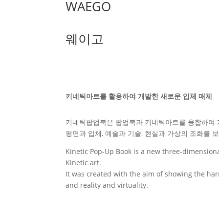
WAEGO
웨이고
키네틱아트를 활용하여 개발한 새로운 입체 매체
키네틱팝업북은 팝업북과 키네틱아트를 융합하여 개
평면과 입체, 예술과 기술, 현실과 가상의 조화를
Kinetic Pop-Up Book is a new three-dimensio
Kinetic art.
It was created with the aim of showing the har
and reality and virtuality.