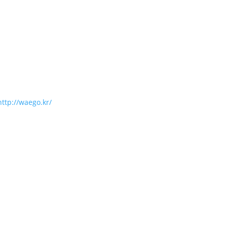
http://waego.kr/