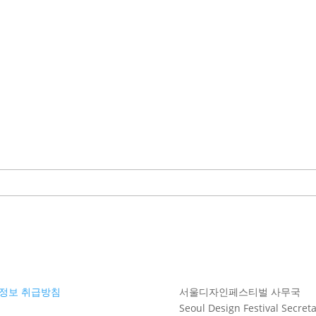
정보 취급방침
서울디자인페스티벌 사무국
Seoul Design Festival Secreta