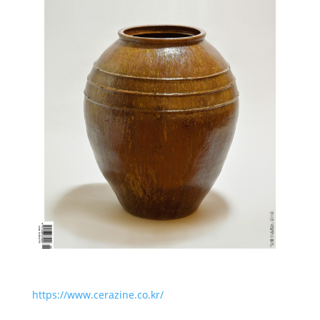
https://www.cerazine.co.kr/