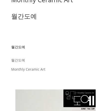
월간도예
월간도예
월간도예
Monthly Ceramic Art