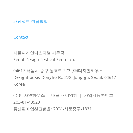
개인정보 취급방침
Contact
서울디자인페스티벌 사무국
Seoul Design Festival Secretariat
04617 서울시 중구 동호로 272 (주)디자인하우스
Designhouse, Dongho-Ro 272, Jung-gu, Seoul, 04617
Korea
(주)디자인하우스 ｜ 대표자 이영혜 ｜ 사업자등록번호
203-81-43529
통신판매업신고번호
: 2004-
서울중구
-1831