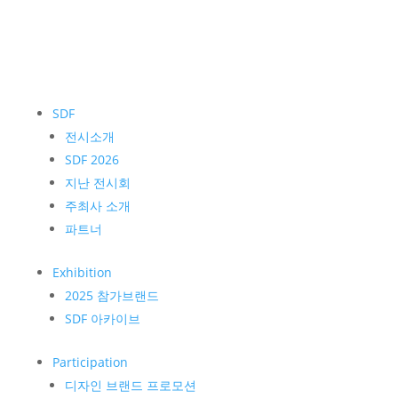
SDF
전시소개
SDF 2026
지난 전시회
주최사 소개
파트너
Exhibition
2025 참가브랜드
SDF 아카이브
Participation
디자인 브랜드 프로모션