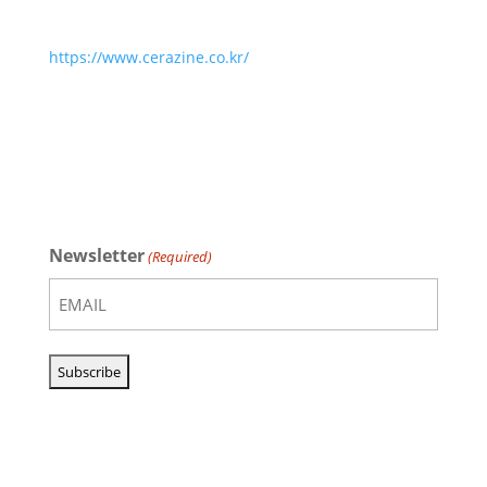
https://www.cerazine.co.kr/
Newsletter
(Required)