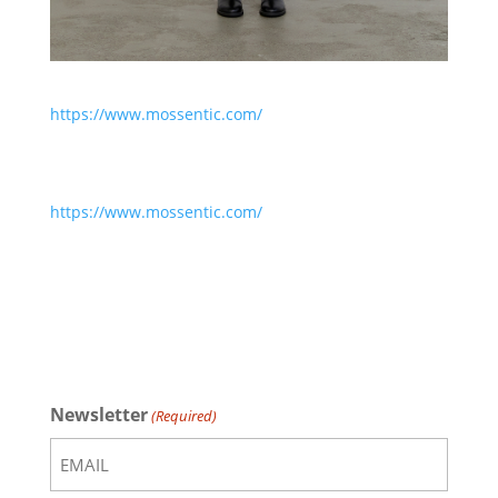
https://www.mossentic.com/
https://www.mossentic.com/
Newsletter
(Required)