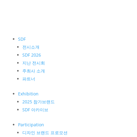
SDF
전시소개
SDF 2026
지난 전시회
주최사 소개
파트너
Exhibition
2025 참가브랜드
SDF 아카이브
Participation
디자인 브랜드 프로모션