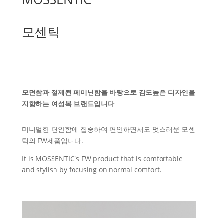
모센틱
모던함과 절제된 페미닌함을 바탕으로 감도높은 디자인을
지향하는 여성복 브랜드입니다
미니멀한 편안함에 집중하여 편안하면서도 멋스러운 모센
틱의 FW제품입니다.
It is MOSSENTIC's FW product that is comfortable
and stylish by focusing on normal comfort.