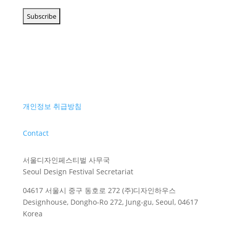
개인정보 취급방침
Contact
서울디자인페스티벌 사무국
Seoul Design Festival Secretariat
04617 서울시 중구 동호로 272 (주)디자인하우스
Designhouse, Dongho-Ro 272, Jung-gu, Seoul, 04617
Korea