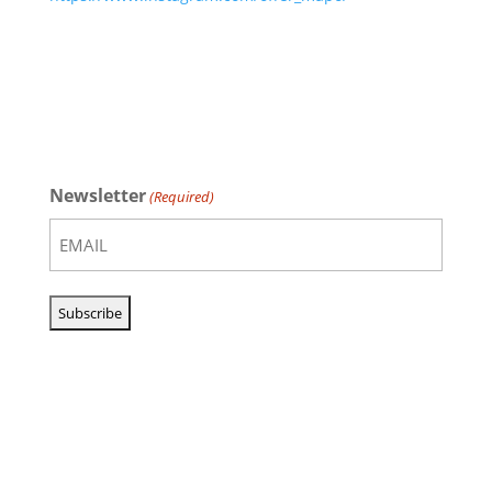
Newsletter
(Required)