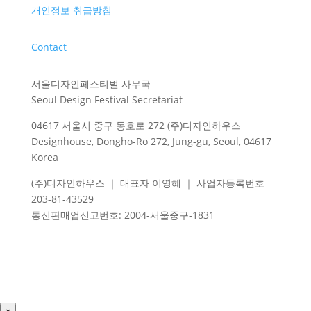
개인정보 취급방침
Contact
서울디자인페스티벌 사무국
Seoul Design Festival Secretariat
04617 서울시 중구 동호로 272 (주)디자인하우스
Designhouse, Dongho-Ro 272, Jung-gu, Seoul, 04617
Korea
(주)디자인하우스 ｜ 대표자 이영혜 ｜ 사업자등록번호
203-81-43529
통신판매업신고번호
: 2004-
서울중구
-1831