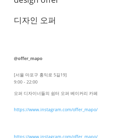
디자인 오퍼
@offer_mapo
[서울 마포구 홍익로 5길19]
9:00 - 22:00
오퍼 디자이너들의 쉼터 오퍼 베이커리 카페
https://www.instagram.com/offer_mapo/
https://www.instagram.com/offer_mapo/