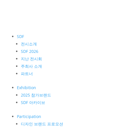
SDF
전시소개
SDF 2026
지난 전시회
주최사 소개
파트너
Exhibition
2025 참가브랜드
SDF 아카이브
Participation
디자인 브랜드 프로모션